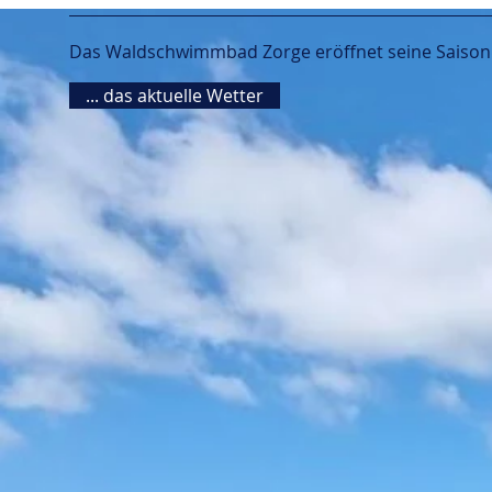
Das Waldschwimmbad Zorge eröffnet seine Saison 
... das aktuelle Wetter