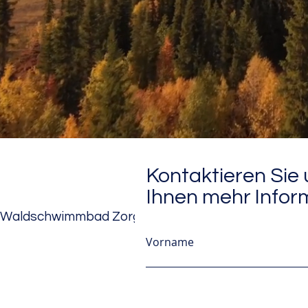
Kontaktieren Sie 
Ihnen mehr Infor
Waldschwimmbad Zorge
Vorname