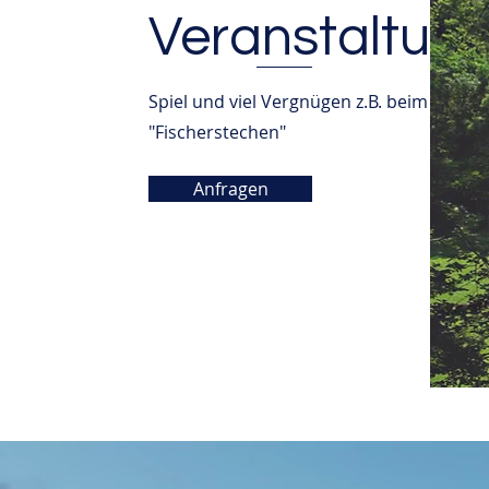
Veranstaltun
Spiel und viel Vergnügen z.B. beim
"Fischerstechen"
Anfragen